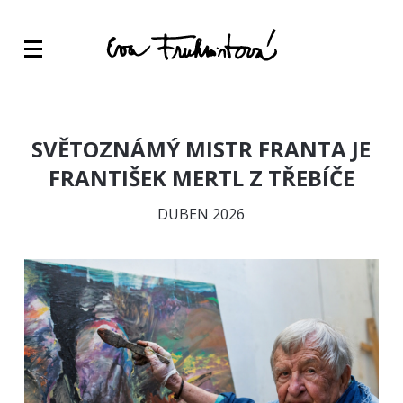
SVĚTOZNÁMÝ MISTR FRANTA JE
FRANTIŠEK MERTL Z TŘEBÍČE
DUBEN 2026