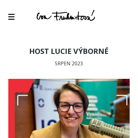
HOST LUCIE VÝBORNÉ
SRPEN 2023